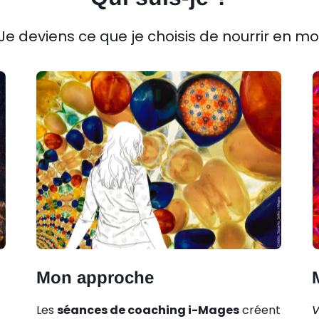
Je deviens ce que je choisis de nourrir en mo
Mon approche
Les
séances de coaching i-Mages
créent
V