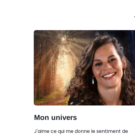
Mon univers
J'aime ce qui me donne le sentiment de