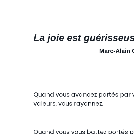
La joie est guérisseus
Marc-Alain 
Quand vous avancez portés par 
valeurs, vous rayonnez.
Quand vous vous battez portés p