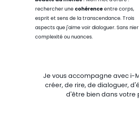
rechercher une
cohérence
entre corps,
esprit et sens de la transcendance. Trois
aspects que j'aime voir dialoguer. Sans nier
complexité ou nuances.
Je vous accompagne avec i-Mag
créer, de rire, de dialoguer, 
d'être bien dans votre