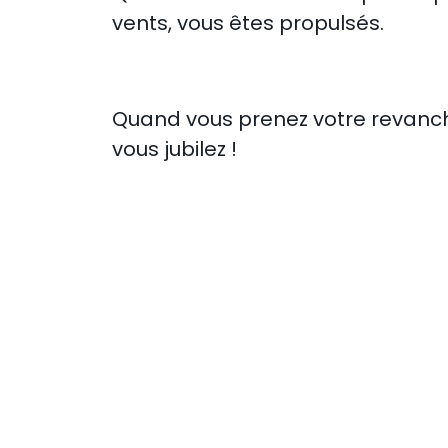
vents, vous êtes propulsés.
Quand vous prenez votre revanc
vous jubilez !